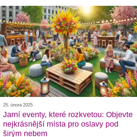
25. února 2025
Jarní eventy, které rozkvetou: Objevte
nejkrásnější místa pro oslavy pod
širým nebem