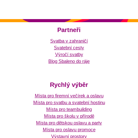
Partneři
Svatba v zahraničí
Svatební cesty
Výročí svatby
Blog Sbaleno do ráje
Rychlý výběr
Místa pro firemní večírek a oslavu
Místa pro svatbu a svatební hostinu
Místa pro teambuilding
Místa pro školu v přírodě
Místa pro dětskou oslavu a party
Místa pro oslavu promoce
Výstavní prostory