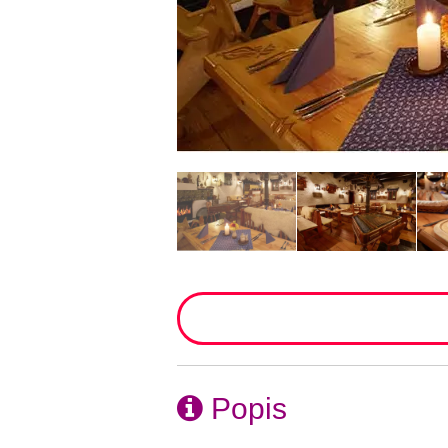
Popis