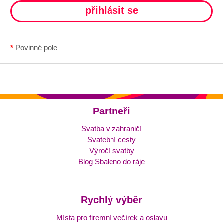
*
Povinné pole
Partneři
Svatba v zahraničí
Svatební cesty
Výročí svatby
Blog Sbaleno do ráje
Rychlý výběr
Místa pro firemní večírek a oslavu