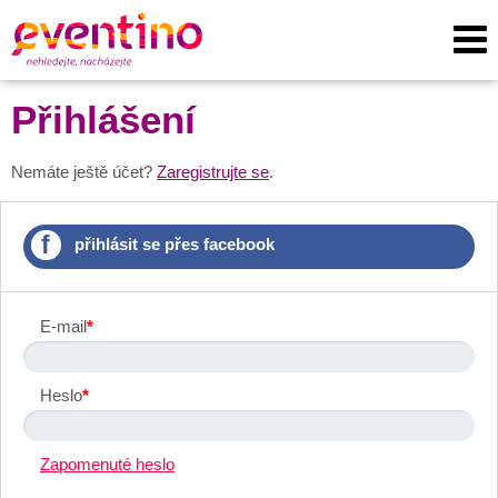
Přihlášení
Nemáte ještě účet?
Zaregistrujte se
.
f
přihlásit se přes facebook
E-mail
*
Heslo
*
Zapomenuté heslo