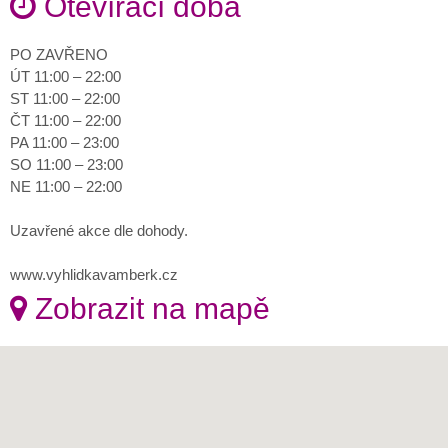
Otevírací doba
PO ZAVŘENO
ÚT 11:00 – 22:00
ST 11:00 – 22:00
ČT 11:00 – 22:00
PA 11:00 – 23:00
SO 11:00 – 23:00
NE 11:00 – 22:00
Uzavřené akce dle dohody.
www.vyhlidkavamberk.cz
Zobrazit na mapě