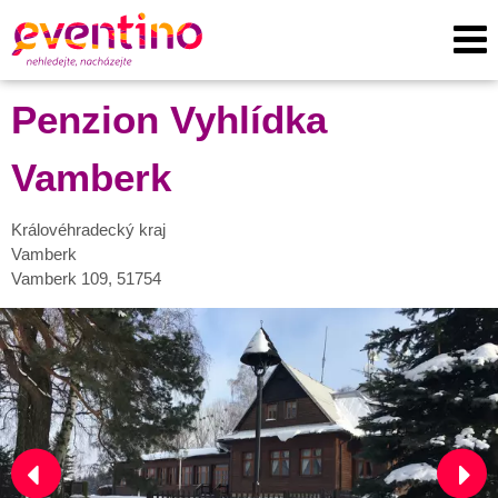
Penzion Vyhlídka
Vamberk
Královéhradecký kraj
Vamberk
Vamberk 109, 51754