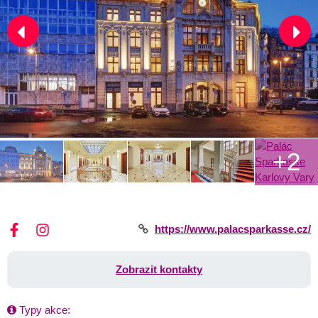
+2
https://www.palacsparkasse.cz/
Zobrazit kontakty
Typy akce: