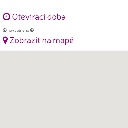
Otevírací doba
nevyplněno
Zobrazit na mapě