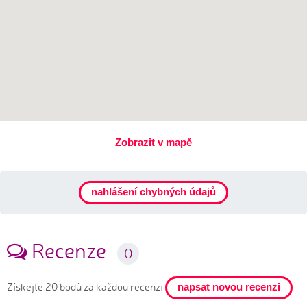
Zobrazit v mapě
nahlášení chybných údajů
Recenze
0
Získejte 20 bodů za každou recenzi
napsat novou recenzi