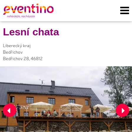
Lesní chata
Liberecký kraj
Bedřichov
Bedřichov 28, 46812