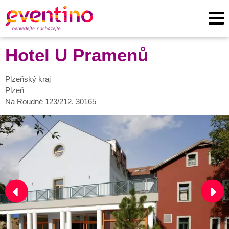
Hotel U Pramenů
Plzeňský kraj
Plzeň
Na Roudné 123/212, 30165