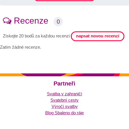
Recenze
0
napsat novou recenzi
Získejte 20 bodů za každou recenzi
Zatím žádné recenze.
Partneři
Svatba v zahraničí
Svatební cesty
Výročí svatby
Blog Sbaleno do ráje