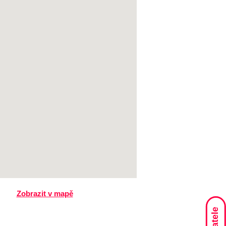
Zobrazit v mapě