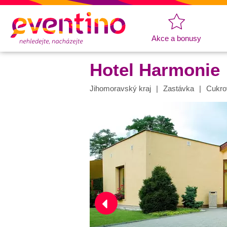
Akce a bonusy
Hotel Harmonie
Jihomoravský kraj
Zastávka
Cukro