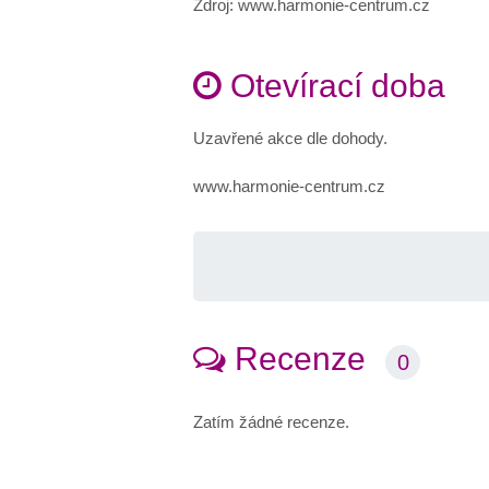
Zdroj: www.harmonie-centrum.cz
Otevírací doba
Uzavřené akce dle dohody.
www.harmonie-centrum.cz
Recenze
0
Zatím žádné recenze.