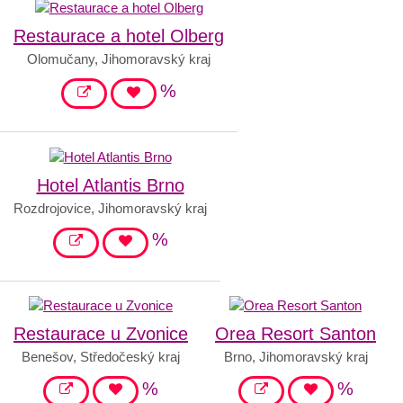
Restaurace a hotel Olberg
Olomučany, Jihomoravský kraj
%
Hotel Atlantis Brno
Rozdrojovice, Jihomoravský kraj
%
Restaurace u Zvonice
Orea Resort Santon
Benešov, Středočeský kraj
Brno, Jihomoravský kraj
%
%