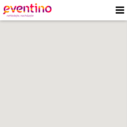
Mapa nabídek