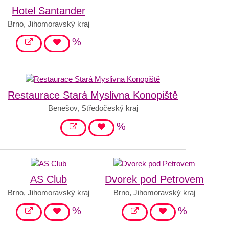
Hotel Santander
Brno, Jihomoravský kraj
%
Restaurace Stará Myslivna Konopiště
Benešov, Středočeský kraj
%
AS Club
Dvorek pod Petrovem
Brno, Jihomoravský kraj
Brno, Jihomoravský kraj
%
%