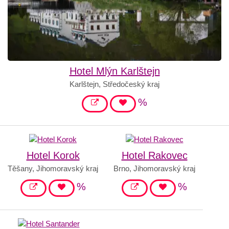
Hotel Mlýn Karlštejn
Karlštejn, Středočeský kraj
%
Hotel Korok
Hotel Rakovec
Těšany, Jihomoravský kraj
Brno, Jihomoravský kraj
%
%